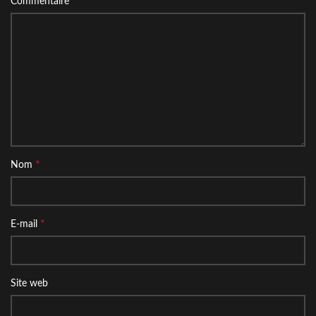
*
Commentaire
*
Nom
*
E-mail
Site web