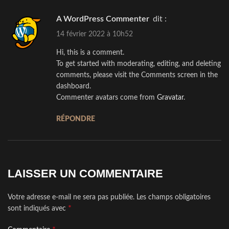
A WordPress Commenter
dit :
14 février 2022 à 10h52
Hi, this is a comment.
To get started with moderating, editing, and deleting
comments, please visit the Comments screen in the
dashboard.
Commenter avatars come from
Gravatar
.
RÉPONDRE
LAISSER UN COMMENTAIRE
Votre adresse e-mail ne sera pas publiée.
Les champs obligatoires
*
sont indiqués avec