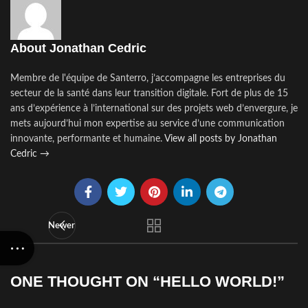
About Jonathan Cedric
Membre de l'équipe de Santerro, j’accompagne les entreprises du
secteur de la santé dans leur transition digitale. Fort de plus de 15
ans d’expérience à l’international sur des projets web d’envergure, je
mets aujourd’hui mon expertise au service d’une communication
innovante, performante et humaine.
View all posts by Jonathan
Cedric
→
Newer
ONE THOUGHT ON “
HELLO WORLD!
”