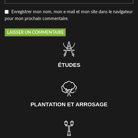
Enregistrer mon nom, mon e-mail et mon site dans le navigateur
pour mon prochain commentaire.
ÉTUDES
PLANTATION ET ARROSAGE