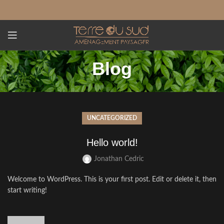
Blog
UNCATEGORIZED
Hello world!
Jonathan Cedric
Welcome to WordPress. This is your first post. Edit or delete it, then
start writing!