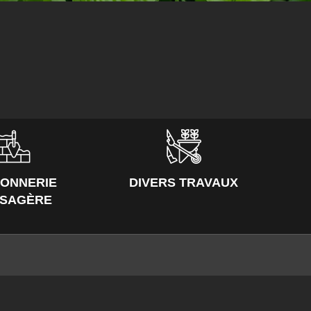
ONNERIE
DIVERS TRAVAUX
YSAGÈRE