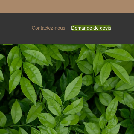
Contactez-nous
Demande de devis