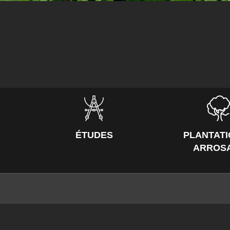
ÉTUDES
PLANTATI
ARROS